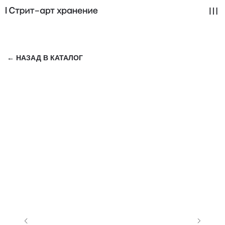
← НАЗАД В КАТАЛОГ