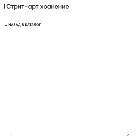
КОЛЛЕ
← НАЗАД В КАТАЛОГ