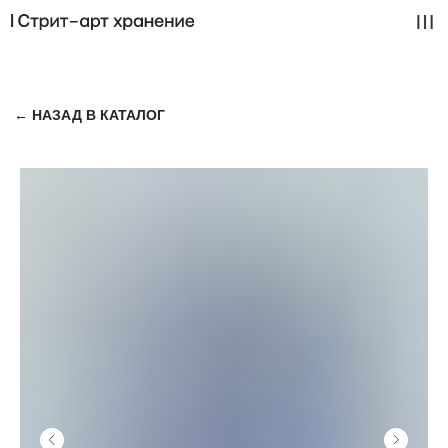
← НАЗАД В КАТАЛОГ