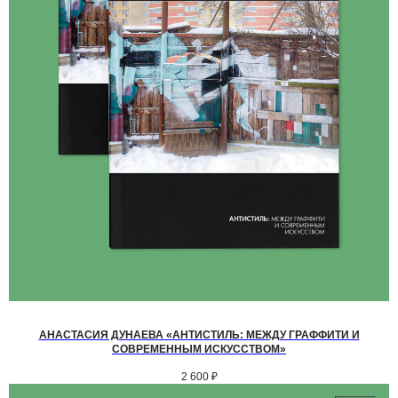
АНАСТАСИЯ ДУНАЕВА «АНТИСТИЛЬ: МЕЖДУ ГРАФФИТИ И
СОВРЕМЕННЫМ ИСКУССТВОМ»
2 600
₽