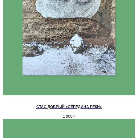
СТАС ДОБРЫЙ «СЕРЕДИНА РЕКИ»
1 000
₽