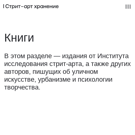
Книги
В этом разделе — издания от Института
исследования стрит-арта, а также других
авторов, пишущих об уличном
искусстве, урбанизме и психологии
творчества.
ИСКУССТВО
КНИГИ
МЕРЧ