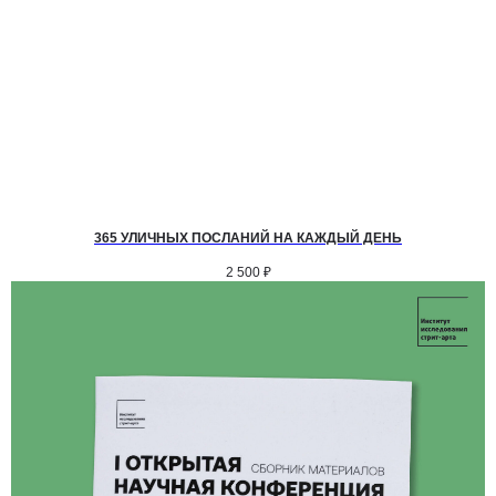
365 УЛИЧНЫХ ПОСЛАНИЙ НА КАЖДЫЙ ДЕНЬ
2 500
₽