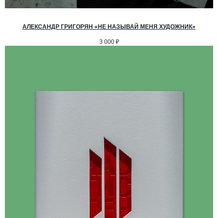
АЛЕКСАНДР ГРИГОРЯН «НЕ НАЗЫВАЙ МЕНЯ ХУДОЖНИК»
3 000
₽