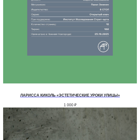
ЛАРИССА КИКОЛЬ «ЭСТЕТИЧЕСКИЕ УРОКИ УЛИЦЫ»
1 000
₽