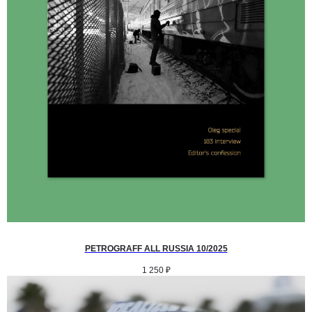
PETROGRAFF ALL RUSSIA 10/2025
1 250
₽