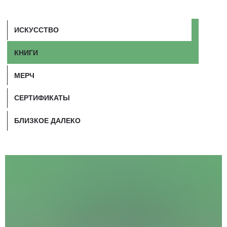
СЕРТИФИКАТЫ
БЛИЗКОЕ ДАЛЕКО