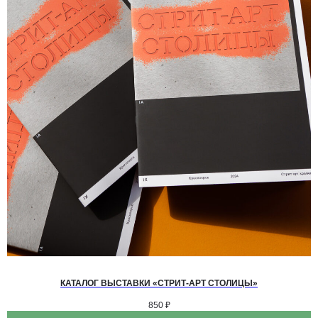
КАТАЛОГ ВЫСТАВКИ «СТРИТ-АРТ СТОЛИЦЫ»
850
₽