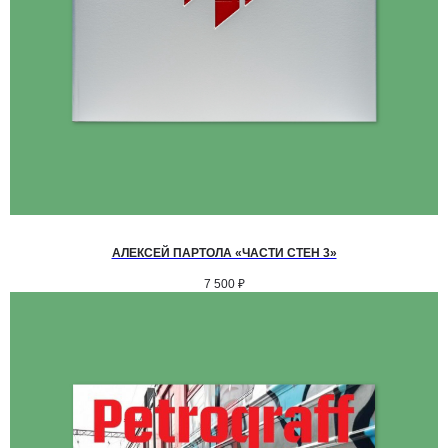
АЛЕКСЕЙ ПАРТОЛА «ЧАСТИ СТЕН 3»
7 500
₽