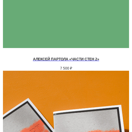
АЛЕКСЕЙ ПАРТОЛА «ЧАСТИ СТЕН 2»
7 500
₽