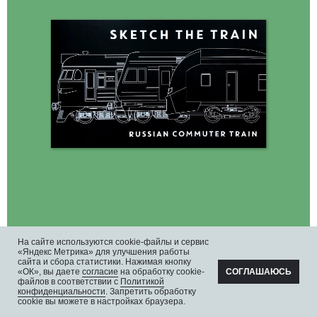
На сайте используются cookie-файлы и сервис
«Яндекс Метрика» для улучшения работы
сайта и сбора статистики. Нажимая кнопку
«ОК», вы даете
согласие
на обработку cookie-
СОГЛАШАЮСЬ
файлов в соответствии с
Политикой
конфиденциальности
. Запретить обработку
cookie вы можете в настройках браузера.
СКЕТЧБУК SKETCH THE TRAIN