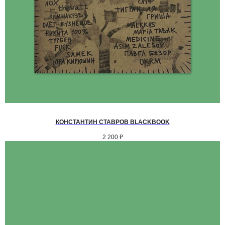
КОНСТАНТИН СТАВРОВ BLACKBOOK
2 200
₽