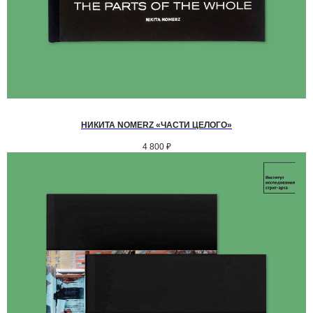
НИКИТА NOMERZ «ЧАСТИ ЦЕЛОГО»
4 800
₽