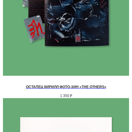
ОСТАПЕЦ КИРИЛЛ ФОТО-ЗИН «THE OTHERS»
1 350
₽