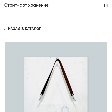
← НАЗАД В КАТАЛОГ