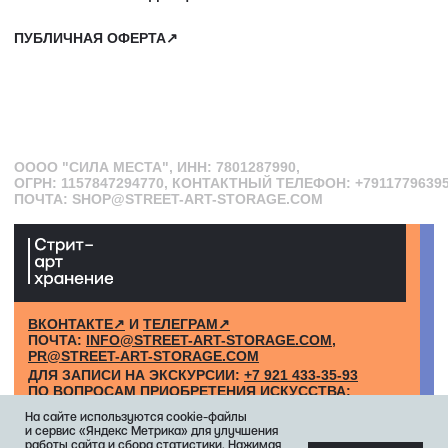
На сайте используются cookie-файлы
и сервис «Яндекс Метрика» для улучшения
работы сайта и сбора статистики. Нажимая