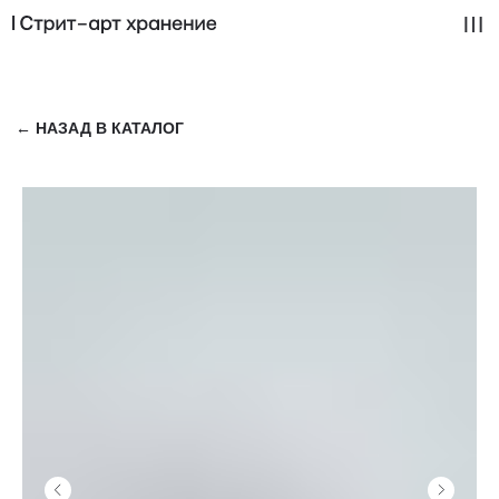
← НАЗАД В КАТАЛОГ