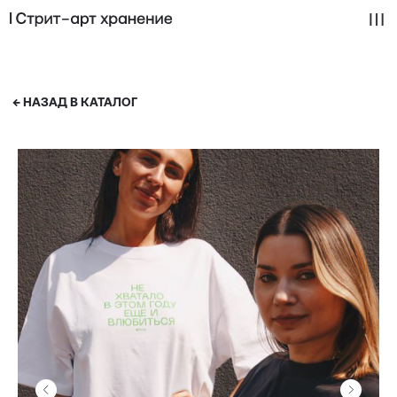
← НАЗАД В КАТАЛОГ