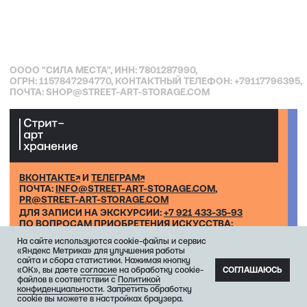
На сайте используются cookie-файлы и сервис
«Яндекс Метрика» для улучшения работы
сайта и сбора статистики. Нажимая кнопку
«ОК», вы даете
согласие
на обработку cookie-
СОГЛАШАЮСЬ
файлов в соответствии с
Политикой
конфиденциальности
. Запретить обработку
cookie вы можете в настройках браузера.