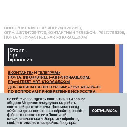
На сайте используются cookie-файлы и сервис
«Яндекс Метрика» для улучшения работы
сайта и сбора статистики. Нажимая кнопку
«ОК», вы даете
согласие
на обработку cookie-
СОГЛАШАЮСЬ
файлов в соответствии с
Политикой
конфиденциальности
. Запретить обработку
cookie вы можете в настройках браузера.