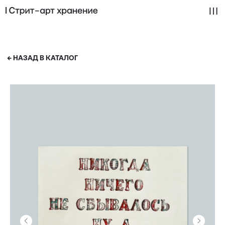
← НАЗАД В КАТАЛОГ