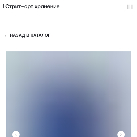
← НАЗАД В КАТАЛОГ