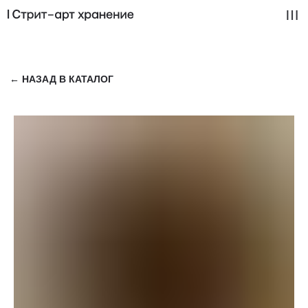
← НАЗАД В КАТАЛОГ