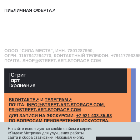
На сайте используются cookie-файлы и сервис
«Яндекс Метрика» для улучшения работы
сайта и сбора статистики. Нажимая кнопку