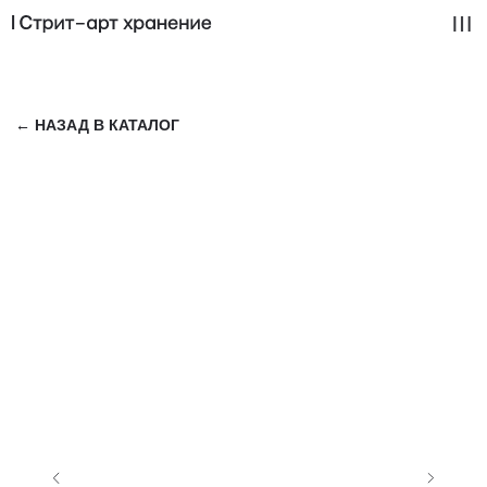
← НАЗАД В КАТАЛОГ