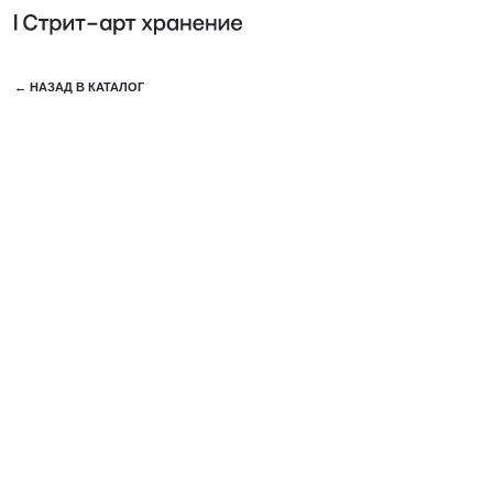
КОЛЛЕ
← НАЗАД В КАТАЛОГ