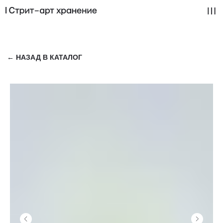
← НАЗАД В КАТАЛОГ