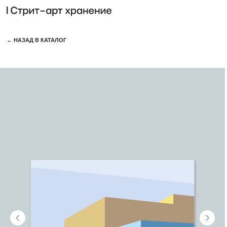
КОЛЛЕ
← НАЗАД В КАТАЛОГ