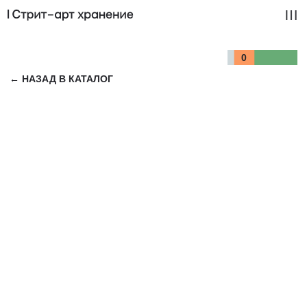
0
← НАЗАД В КАТАЛОГ