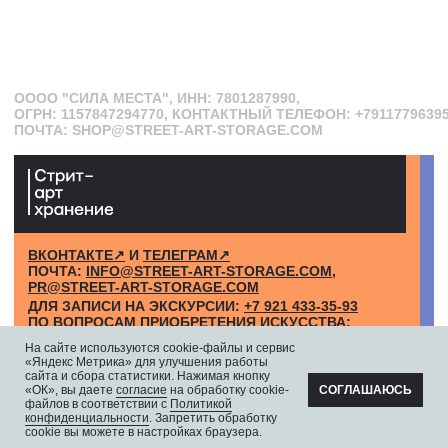
На сайте используются cookie-файлы и сервис
«Яндекс Метрика» для улучшения работы
сайта и сбора статистики. Нажимая кнопку
«ОК», вы даете
согласие
на обработку cookie-
СОГЛАШАЮСЬ
файлов в соответствии с
Политикой
конфиденциальности
. Запретить обработку
cookie вы можете в настройках браузера.