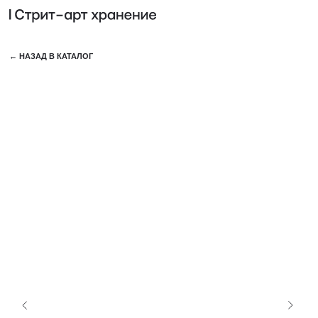
КОЛЛЕ
← НАЗАД В КАТАЛОГ