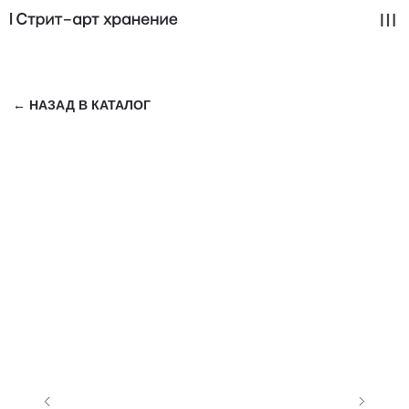
← НАЗАД В КАТАЛОГ