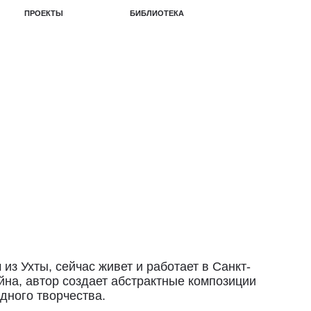
БИБЛИОТЕКА
з Ухты, сейчас живет и работает в Санкт-
йна, автор создает абстрактные композиции
дного творчества.