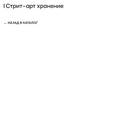
КОЛЛЕ
← НАЗАД В КАТАЛОГ