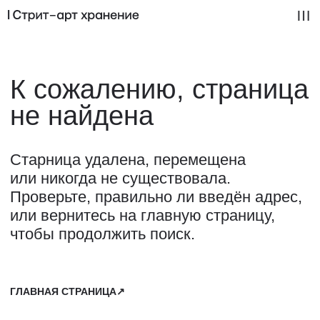
К сожалению, страница
не найдена
Старница удалена, перемещена
или никогда не существовала.
Проверьте, правильно ли введён адрес,
или вернитесь на главную страницу,
чтобы продолжить поиск.
ГЛАВНАЯ СТРАНИЦА↗
Доставка
Доставка осуществляется курьерской