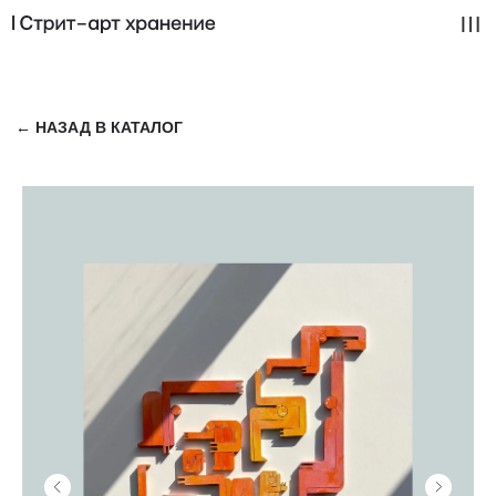
← НАЗАД В КАТАЛОГ