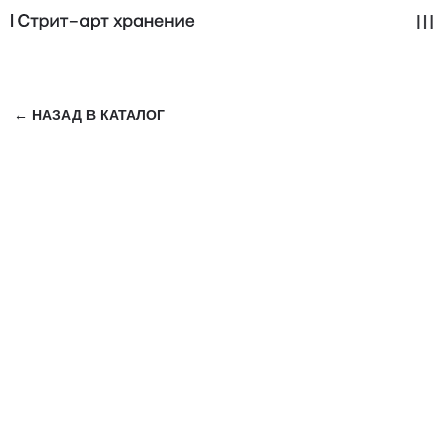
← НАЗАД В КАТАЛОГ