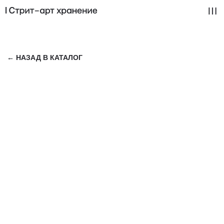
← НАЗАД В КАТАЛОГ