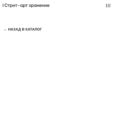
← НАЗАД В КАТАЛОГ