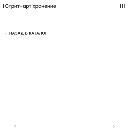
← НАЗАД В КАТАЛОГ