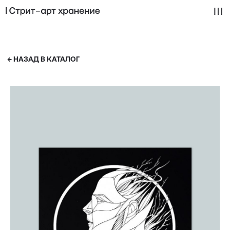
← НАЗАД В КАТАЛОГ