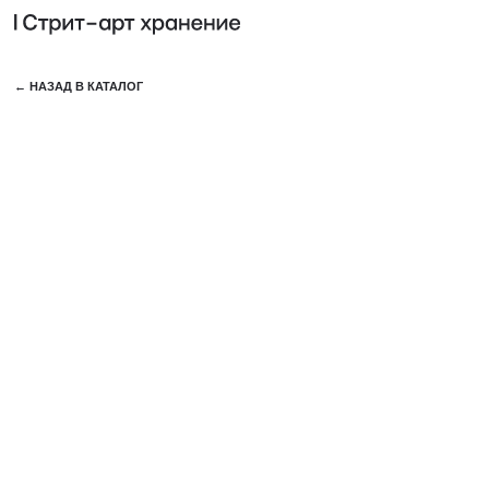
КОЛЛЕ
← НАЗАД В КАТАЛОГ