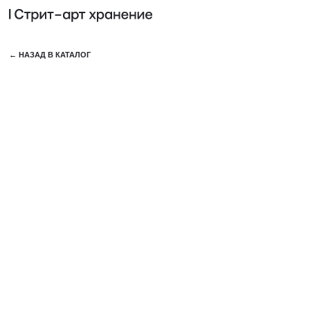
КОЛЛЕ
← НАЗАД В КАТАЛОГ