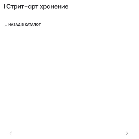
КОЛЛЕ
← НАЗАД В КАТАЛОГ