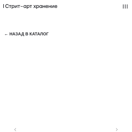
← НАЗАД В КАТАЛОГ