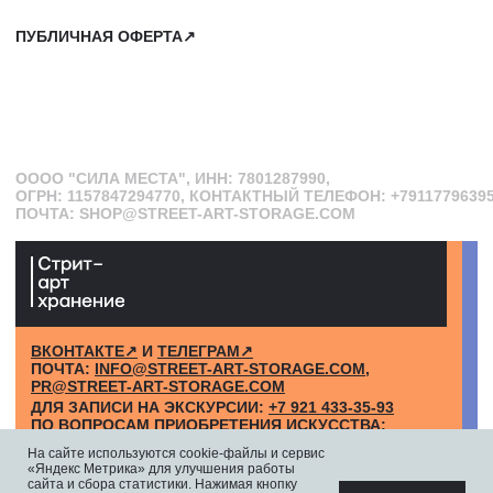
На сайте используются cookie-файлы и сервис
«Яндекс Метрика» для улучшения работы
сайта и сбора статистики. Нажимая кнопку