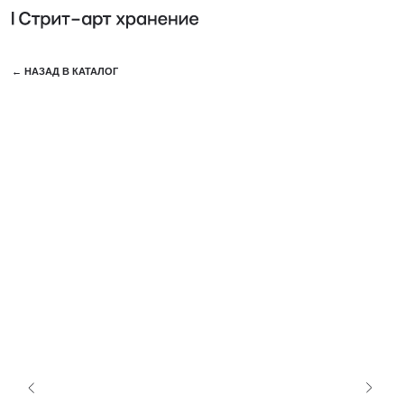
КОЛЛЕ
← НАЗАД В КАТАЛОГ