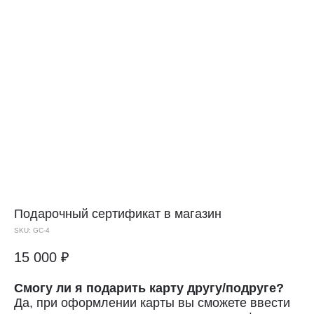
Подарочный сертификат в магазин
SKU:
GC-4
15 000
₽
Смогу ли я подарить карту другу/подруге?
Да, при оформлении карты вы сможете ввести