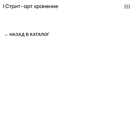
← НАЗАД В КАТАЛОГ