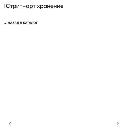
КОЛЛЕ
← НАЗАД В КАТАЛОГ