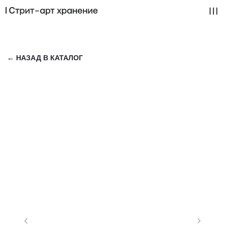
← НАЗАД В КАТАЛОГ