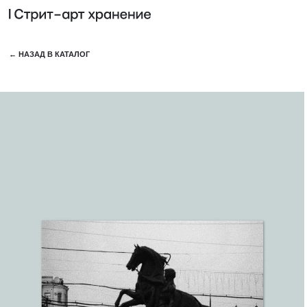
КОЛЛЕ
← НАЗАД В КАТАЛОГ