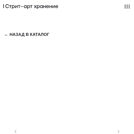
← НАЗАД В КАТАЛОГ