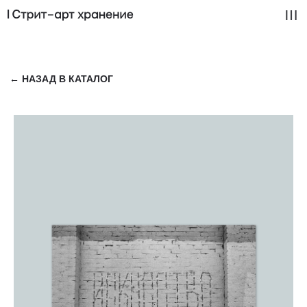
← НАЗАД В КАТАЛОГ