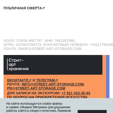
На сайте используются cookie-файлы
и сервис «Яндекс Метрика» для улучшения
работы сайта и сбора статистики. Нажимая