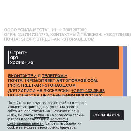
На сайте используются cookie-файлы и сервис
«Яндекс Метрика» для улучшения работы
сайта и сбора статистики. Нажимая кнопку
«ОК», вы даете
согласие
на обработку cookie-
СОГЛАШАЮСЬ
файлов в соответствии с
Политикой
конфиденциальности
. Запретить обработку
cookie вы можете в настройках браузера.