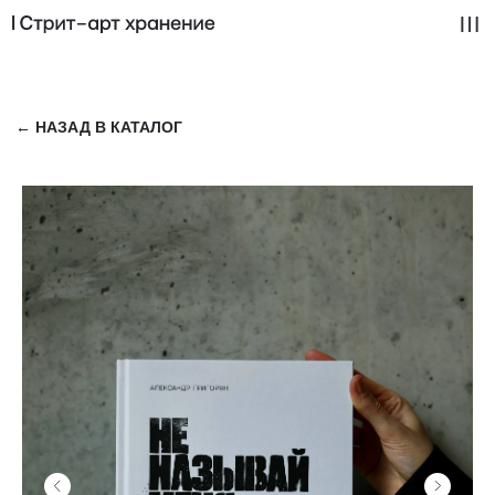
← НАЗАД В КАТАЛОГ