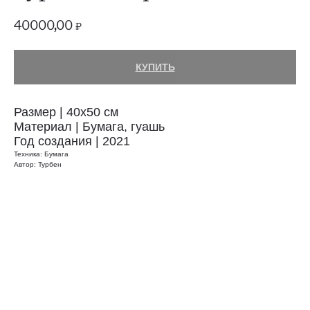
40000,00
₽
КУПИТЬ
Размер | 40x50 см
Материал | Бумага, гуашь
Год создания | 2021
Техника: Бумага
Автор: Турбен