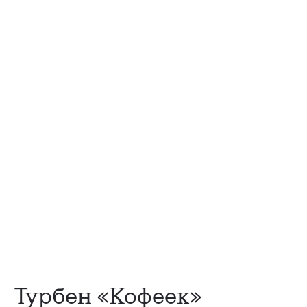
Турбен «Кофеек»