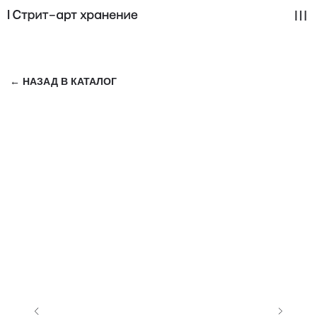
← НАЗАД В КАТАЛОГ