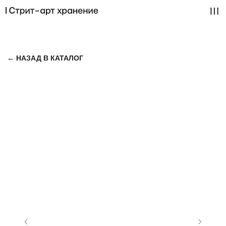
← НАЗАД В КАТАЛОГ