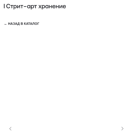
КОЛЛЕ
← НАЗАД В КАТАЛОГ