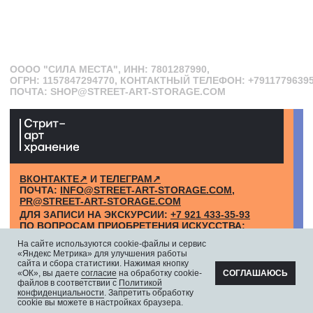
На сайте используются cookie-файлы и сервис
«Яндекс Метрика» для улучшения работы
сайта и сбора статистики. Нажимая кнопку
«ОК», вы даете
согласие
на обработку cookie-
СОГЛАШАЮСЬ
файлов в соответствии с
Политикой
конфиденциальности
. Запретить обработку
cookie вы можете в настройках браузера.