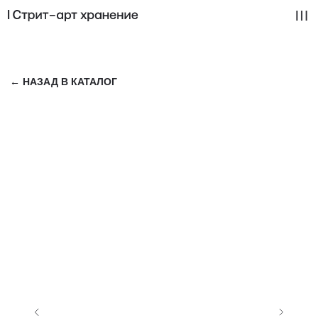
← НАЗАД В КАТАЛОГ