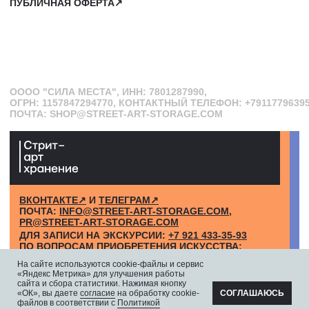
На сайте используются cookie-файлы и сервис
«Яндекс Метрика» для улучшения работы
сайта и сбора статистики. Нажимая кнопку
«ОК», вы даете
согласие
на обработку cookie-
СОГЛАШАЮСЬ
файлов в соответствии с
Политикой