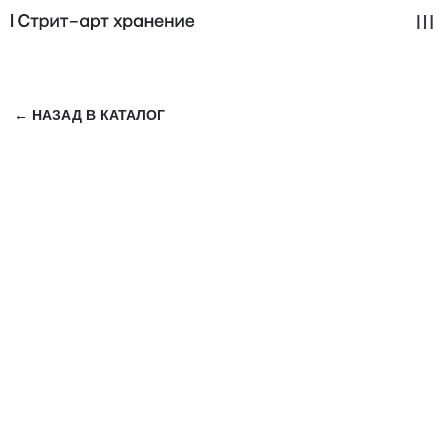
← НАЗАД В КАТАЛОГ