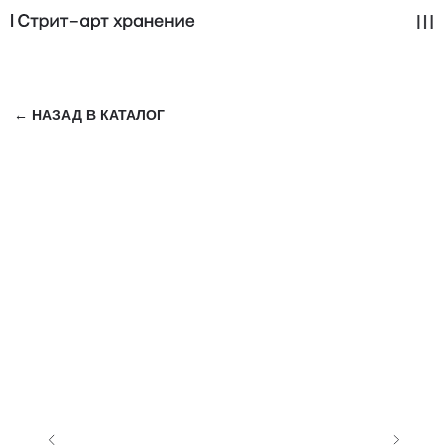
← НАЗАД В КАТАЛОГ